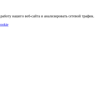
аботу нашего веб-сайта и анализировать сетевой трафик.
ookie