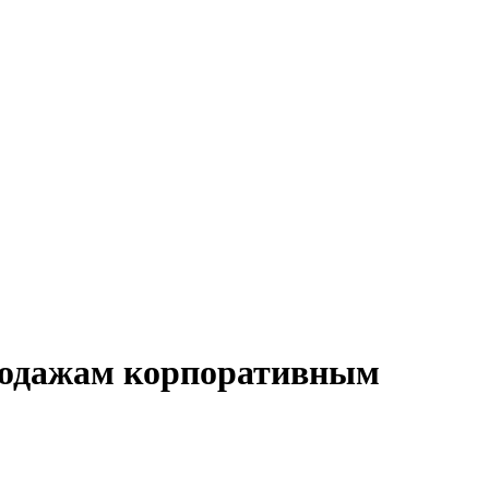
продажам корпоративным