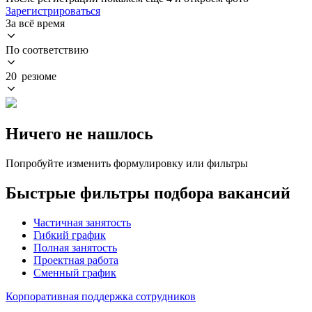
Зарегистрироваться
За всё время
По соответствию
20 резюме
Ничего не нашлось
Попробуйте изменить формулировку или фильтры
Быстрые фильтры подбора вакансий
Частичная занятость
Гибкий график
Полная занятость
Проектная работа
Сменный график
Корпоративная поддержка сотрудников