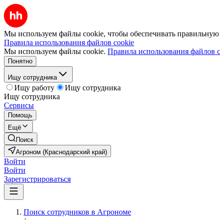
Мы используем файлы cookie, чтобы обеспечивать правильную р
Правила использования файлов cookie
Мы используем файлы cookie.
Правила использования файлов c
Понятно
Ищу сотрудника
Ищу работу
Ищу сотрудника
Ищу сотрудника
Сервисы
Помощь
Ещё
Поиск
Агроном (Краснодарский край)
Войти
Войти
Зарегистрироваться
Поиск сотрудников в Агрономе