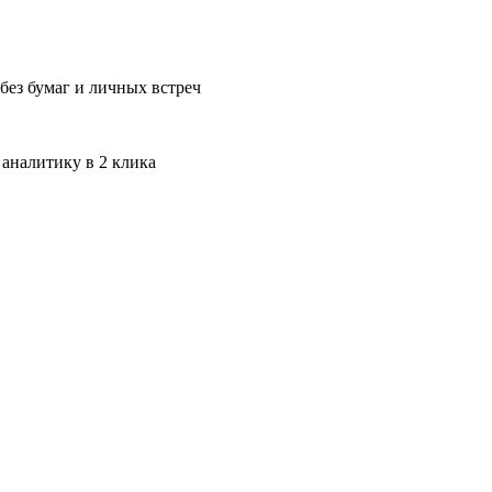
без бумаг и личных встреч
 аналитику в 2 клика