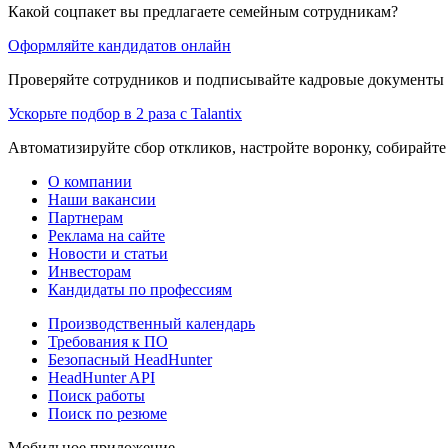
Какой соцпакет вы предлагаете семейным сотрудникам?
Оформляйте кандидатов онлайн
Проверяйте сотрудников и подписывайте кадровые документы 
Ускорьте подбор в 2 раза с Talantix
Автоматизируйте сбор откликов, настройте воронку, собирайте
О компании
Наши вакансии
Партнерам
Реклама на сайте
Новости и статьи
Инвесторам
Кандидаты по профессиям
Производственный календарь
Требования к ПО
Безопасный HeadHunter
HeadHunter API
Поиск работы
Поиск по резюме
Мобильное приложение