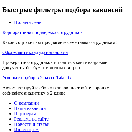
Быстрые фильтры подбора вакансий
Полный день
Корпоративная поддержка сотрудников
Какой соцпакет вы предлагаете семейным сотрудникам?
Оформляйте кандидатов онлайн
Проверяйте сотрудников и подписывайте кадровые
документы без бумаг и личных встреч
Ускорьте подбор в 2 раза с Talantix
Автоматизируйте сбор откликов, настройте воронку,
собирайте аналитику в 2 клика
О компании
Наши вакансии
Партнерам
Реклама на сайте
Новости и статьи
Инвесторам