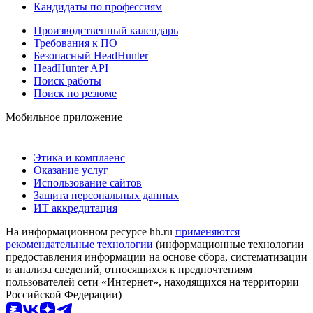
Кандидаты по профессиям
Производственный календарь
Требования к ПО
Безопасный HeadHunter
HeadHunter API
Поиск работы
Поиск по резюме
Мобильное приложение
Этика и комплаенс
Оказание услуг
Использование сайтов
Защита персональных данных
ИТ аккредитация
На информационном ресурсе hh.ru
применяются
рекомендательные технологии
(информационные технологии
предоставления информации на основе сбора, систематизации
и анализа сведений, относящихся к предпочтениям
пользователей сети «Интернет», находящихся на территории
Российской Федерации)