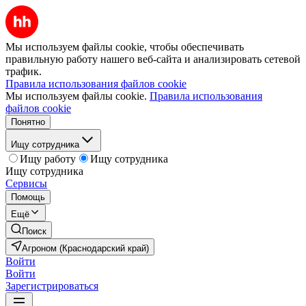
Мы используем файлы cookie, чтобы обеспечивать
правильную работу нашего веб-сайта и анализировать сетевой
трафик.
Правила использования файлов cookie
Мы используем файлы cookie.
Правила использования
файлов cookie
Понятно
Ищу сотрудника
Ищу работу
Ищу сотрудника
Ищу сотрудника
Сервисы
Помощь
Ещё
Поиск
Агроном (Краснодарский край)
Войти
Войти
Зарегистрироваться