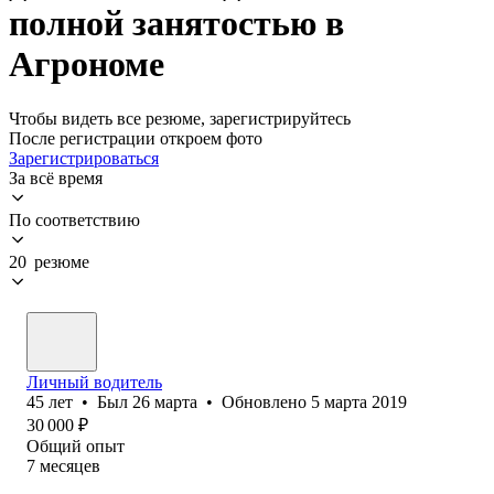
полной занятостью в
Агрономе
Чтобы видеть все резюме, зарегистрируйтесь
После регистрации откроем фото
Зарегистрироваться
За всё время
По соответствию
20 резюме
Личный водитель
45
лет
•
Был
26 марта
•
Обновлено
5 марта 2019
30 000
₽
Общий опыт
7
месяцев