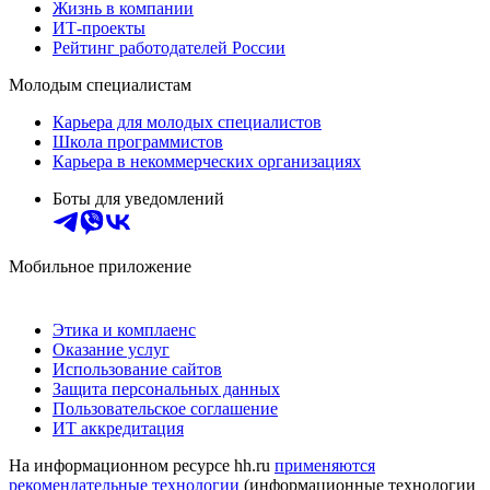
Жизнь в компании
ИТ-проекты
Рейтинг работодателей России
Молодым специалистам
Карьера для молодых специалистов
Школа программистов
Карьера в некоммерческих организациях
Боты для уведомлений
Мобильное приложение
Этика и комплаенс
Оказание услуг
Использование сайтов
Защита персональных данных
Пользовательское соглашение
ИТ аккредитация
На информационном ресурсе hh.ru
применяются
рекомендательные технологии
(информационные технологии