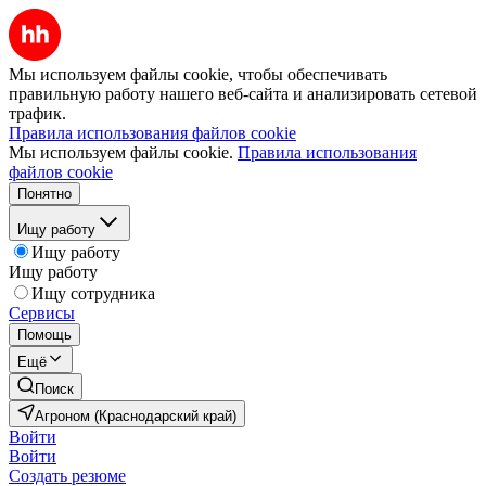
Мы используем файлы cookie, чтобы обеспечивать
правильную работу нашего веб-сайта и анализировать сетевой
трафик.
Правила использования файлов cookie
Мы используем файлы cookie.
Правила использования
файлов cookie
Понятно
Ищу работу
Ищу работу
Ищу работу
Ищу сотрудника
Сервисы
Помощь
Ещё
Поиск
Агроном (Краснодарский край)
Войти
Войти
Создать резюме