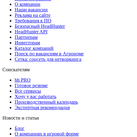
О компании
Наши вакансии
Реклама на сайте
Требования к ПО
Безопасный HeadHunter
HeadHunter API
Партнерам
Инвесторам
Каталог компаний
Поиск по вакансиям в Агрономе
Сетка: соцсеть для нетворкинга
Соискателям
hh PRO
Готовое резюме
Все сервисы
Хочу у вас работать
Производственный календарь
Экспертная рекомендация
Новости и статьи
Блог
О компаниях в игровой форме