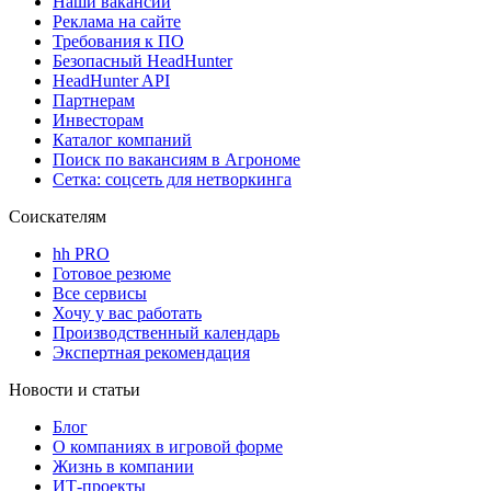
Наши вакансии
Реклама на сайте
Требования к ПО
Безопасный HeadHunter
HeadHunter API
Партнерам
Инвесторам
Каталог компаний
Поиск по вакансиям в Агрономе
Сетка: соцсеть для нетворкинга
Соискателям
hh PRO
Готовое резюме
Все сервисы
Хочу у вас работать
Производственный календарь
Экспертная рекомендация
Новости и статьи
Блог
О компаниях в игровой форме
Жизнь в компании
ИТ-проекты