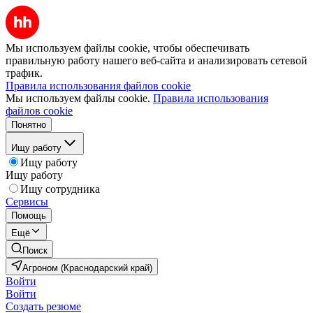
Мы используем файлы cookie, чтобы обеспечивать
правильную работу нашего веб-сайта и анализировать сетевой
трафик.
Правила использования файлов cookie
Мы используем файлы cookie.
Правила использования
файлов cookie
Понятно
Ищу работу
Ищу работу
Ищу работу
Ищу сотрудника
Сервисы
Помощь
Ещё
Поиск
Агроном (Краснодарский край)
Войти
Войти
Создать резюме