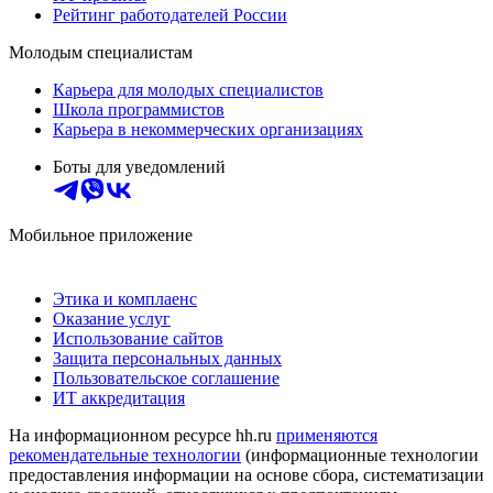
Рейтинг работодателей России
Молодым специалистам
Карьера для молодых специалистов
Школа программистов
Карьера в некоммерческих организациях
Боты для уведомлений
Мобильное приложение
Этика и комплаенс
Оказание услуг
Использование сайтов
Защита персональных данных
Пользовательское соглашение
ИТ аккредитация
На информационном ресурсе hh.ru
применяются
рекомендательные технологии
(информационные технологии
предоставления информации на основе сбора, систематизации