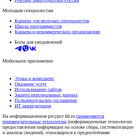
Рейтинг работодателей России
Молодым специалистам
Карьера для молодых специалистов
Школа программистов
Карьера в некоммерческих организациях
Боты для уведомлений
Мобильное приложение
Этика и комплаенс
Оказание услуг
Использование сайтов
Защита персональных данных
Пользовательское соглашение
ИТ аккредитация
На информационном ресурсе hh.ru
применяются
рекомендательные технологии
(информационные технологии
предоставления информации на основе сбора, систематизации
и анализа сведений, относящихся к предпочтениям