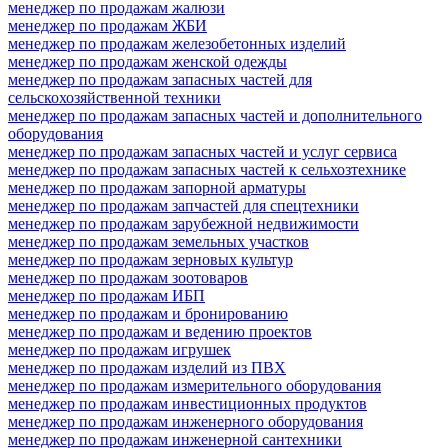
менеджер по продажам жалюзи
менеджер по продажам ЖБИ
менеджер по продажам железобетонных изделий
менеджер по продажам женской одежды
менеджер по продажам запасных частей для
сельскохозяйственной техники
менеджер по продажам запасных частей и дополнительного
оборудования
менеджер по продажам запасных частей и услуг сервиса
менеджер по продажам запасных частей к сельхозтехнике
менеджер по продажам запорной арматуры
менеджер по продажам запчастей для спецтехники
менеджер по продажам зарубежной недвижимости
менеджер по продажам земельных участков
менеджер по продажам зерновых культур
менеджер по продажам зоотоваров
менеджер по продажам ИБП
менеджер по продажам и бронированию
менеджер по продажам и ведению проектов
менеджер по продажам игрушек
менеджер по продажам изделий из ПВХ
менеджер по продажам измерительного оборудования
менеджер по продажам инвестиционных продуктов
менеджер по продажам инженерного оборудования
менеджер по продажам инженерной сантехники