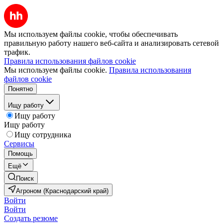
Мы используем файлы cookie, чтобы обеспечивать
правильную работу нашего веб-сайта и анализировать сетевой
трафик.
Правила использования файлов cookie
Мы используем файлы cookie.
Правила использования
файлов cookie
Понятно
Ищу работу
Ищу работу
Ищу работу
Ищу сотрудника
Сервисы
Помощь
Ещё
Поиск
Агроном (Краснодарский край)
Войти
Войти
Создать резюме