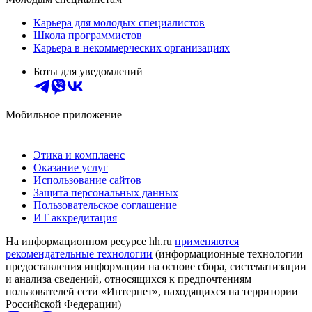
Карьера для молодых специалистов
Школа программистов
Карьера в некоммерческих организациях
Боты для уведомлений
Мобильное приложение
Этика и комплаенс
Оказание услуг
Использование сайтов
Защита персональных данных
Пользовательское соглашение
ИТ аккредитация
На информационном ресурсе hh.ru
применяются
рекомендательные технологии
(информационные технологии
предоставления информации на основе сбора, систематизации
и анализа сведений, относящихся к предпочтениям
пользователей сети «Интернет», находящихся на территории
Российской Федерации)