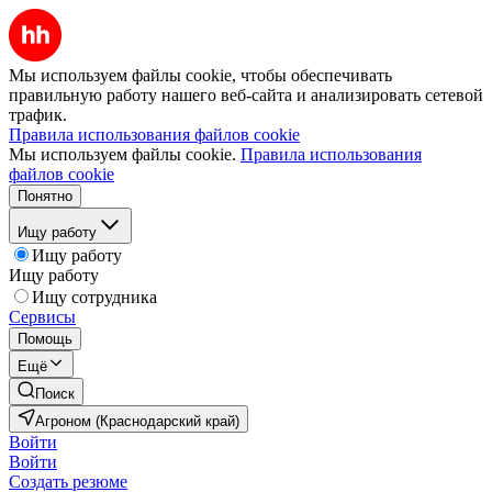
Мы используем файлы cookie, чтобы обеспечивать
правильную работу нашего веб-сайта и анализировать сетевой
трафик.
Правила использования файлов cookie
Мы используем файлы cookie.
Правила использования
файлов cookie
Понятно
Ищу работу
Ищу работу
Ищу работу
Ищу сотрудника
Сервисы
Помощь
Ещё
Поиск
Агроном (Краснодарский край)
Войти
Войти
Создать резюме