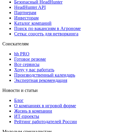
Безопасный HeadHunter
HeadHunter API
Партнерам
Инвесторам
Каталог компаний
Поиск по вакансиям в Агрономе
Сетка: соцсеть для нетворкинга
Соискателям
hh PRO
Готовое резюме
Все сервисы
Хочу у вас работать
Производственный календарь
Экспертная рекомендация
Новости и статьи
Блог
О компаниях в игровой форме
Жизнь в компании
ИТ-проекты
Рейтинг работодателей России
Молодым специалистам