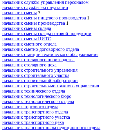
начальник службы управления персоналом
начальник службы эксплуатации
начальник смены
3
начальник смены пищевого производства
1
начальник смены производства
1
начальник смены склада
начальник смены склада готовой продукции
начальник смены ЦИТС
начальник сметного отдела
начальник сметно-договорного отдела
начальник станции технического обслуживания
начальник столярного производства
начальник столярного цеха
начальник строительного управления
начальник строительного участка
начальник строительной лаборатории
начальник строительно-монтажного управления
начальник технического отдела
начальник технологического бюро
начальник технологического отдела
начальник торгового отдела
начальник транспортного отдела
начальник транспортного участка
начальник транспортного цеха
начальник транспортно-экспедиционного отдела