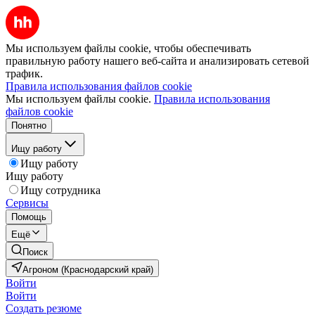
Мы используем файлы cookie, чтобы обеспечивать
правильную работу нашего веб-сайта и анализировать сетевой
трафик.
Правила использования файлов cookie
Мы используем файлы cookie.
Правила использования
файлов cookie
Понятно
Ищу работу
Ищу работу
Ищу работу
Ищу сотрудника
Сервисы
Помощь
Ещё
Поиск
Агроном (Краснодарский край)
Войти
Войти
Создать резюме