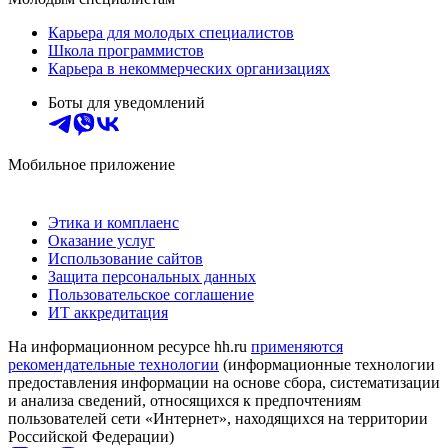
Карьера для молодых специалистов
Школа программистов
Карьера в некоммерческих организациях
Боты для уведомлений
Мобильное приложение
Этика и комплаенс
Оказание услуг
Использование сайтов
Защита персональных данных
Пользовательское соглашение
ИТ аккредитация
На информационном ресурсе hh.ru
применяются
рекомендательные технологии
(информационные технологии
предоставления информации на основе сбора, систематизации
и анализа сведений, относящихся к предпочтениям
пользователей сети «Интернет», находящихся на территории
Российской Федерации)