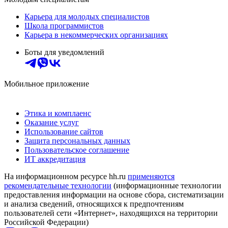
Карьера для молодых специалистов
Школа программистов
Карьера в некоммерческих организациях
Боты для уведомлений
Мобильное приложение
Этика и комплаенс
Оказание услуг
Использование сайтов
Защита персональных данных
Пользовательское соглашение
ИТ аккредитация
На информационном ресурсе hh.ru
применяются
рекомендательные технологии
(информационные технологии
предоставления информации на основе сбора, систематизации
и анализа сведений, относящихся к предпочтениям
пользователей сети «Интернет», находящихся на территории
Российской Федерации)