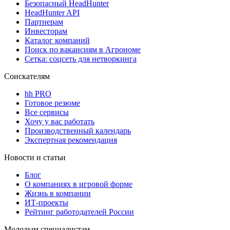
Безопасный HeadHunter
HeadHunter API
Партнерам
Инвесторам
Каталог компаний
Поиск по вакансиям в Агрономе
Сетка: соцсеть для нетворкинга
Соискателям
hh PRO
Готовое резюме
Все сервисы
Хочу у вас работать
Производственный календарь
Экспертная рекомендация
Новости и статьи
Блог
О компаниях в игровой форме
Жизнь в компании
ИТ-проекты
Рейтинг работодателей России
Молодым специалистам