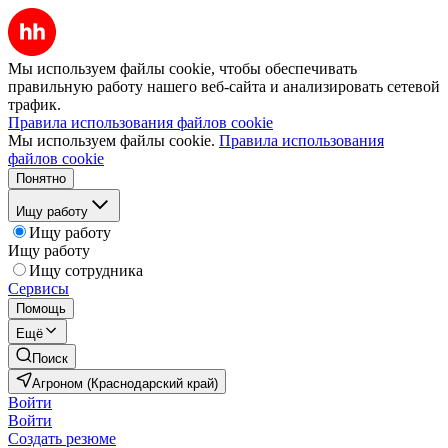
Мы используем файлы cookie, чтобы обеспечивать
правильную работу нашего веб-сайта и анализировать сетевой
трафик.
Правила использования файлов cookie
Мы используем файлы cookie.
Правила использования
файлов cookie
Понятно
Ищу работу
Ищу работу
Ищу работу
Ищу сотрудника
Сервисы
Помощь
Ещё
Поиск
Агроном (Краснодарский край)
Войти
Войти
Создать резюме